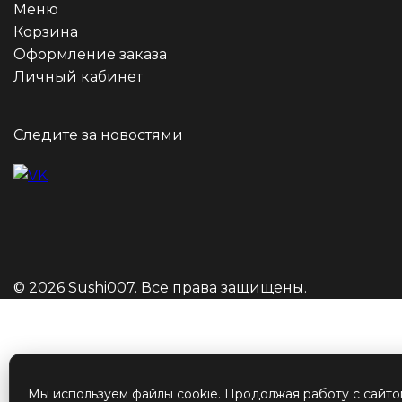
Меню
Корзина
Оформление заказа
Личный кабинет
Следите за новостями
© 2026 Sushi007. Все права защищены.
Мы используем файлы cookie. Продолжая работу с сайто