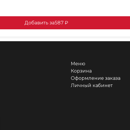
Добавить за
587 ₽
Меню
Корзина
Оформление заказа
Личный кабинет