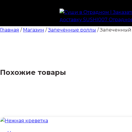
Главная
/
Магазин
/
Запечённые роллы
/ Запеченный
Похожие товары