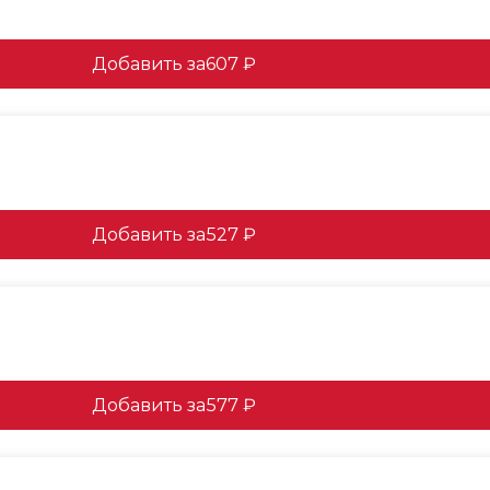
Добавить за
607 ₽
Добавить за
527 ₽
Добавить за
577 ₽