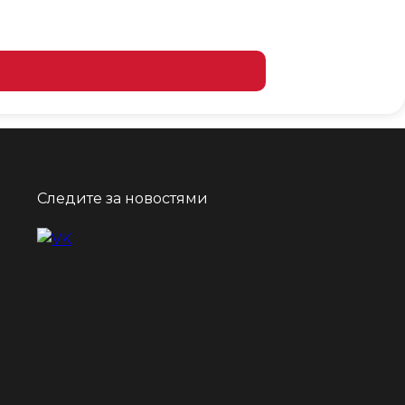
Следите за новостями