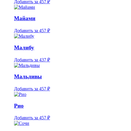
Добавить за
457 ₽
Майами
Добавить за
457 ₽
Малибу
Добавить за
437 ₽
Мальдивы
Добавить за
457 ₽
Рио
Добавить за
457 ₽