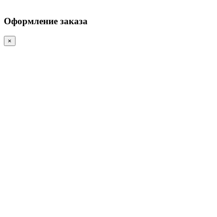
Оформление заказа
×