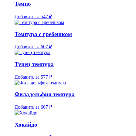
Темпо
Добавить за
547 ₽
Темпура с гребешком
Добавить за
607 ₽
Тунец темпура
Добавить за
577 ₽
Филадельфия темпура
Добавить за
607 ₽
Хокайдо