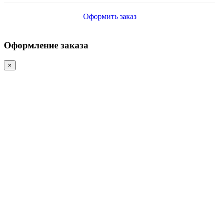
Оформить заказ
Оформление заказа
×