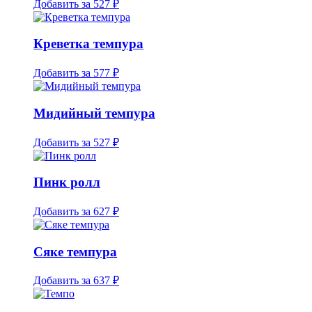
Добавить за
527 ₽
Креветка темпура
Добавить за
577 ₽
Мидийный темпура
Добавить за
527 ₽
Пинк ролл
Добавить за
627 ₽
Сяке темпура
Добавить за
637 ₽