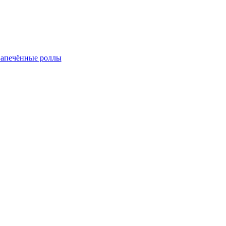
Запечённые роллы