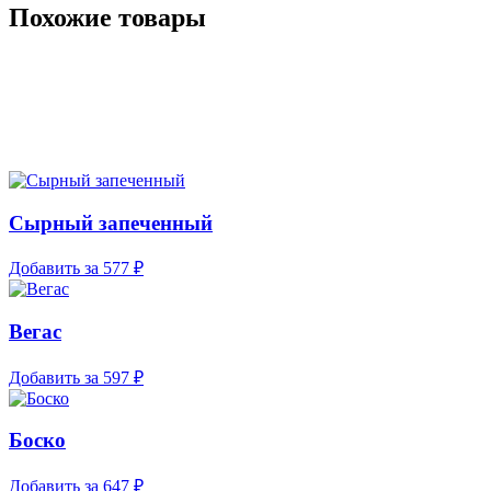
Похожие товары
Сырный запеченный
Добавить за
577 ₽
Вегас
Добавить за
597 ₽
Боско
Добавить за
647 ₽