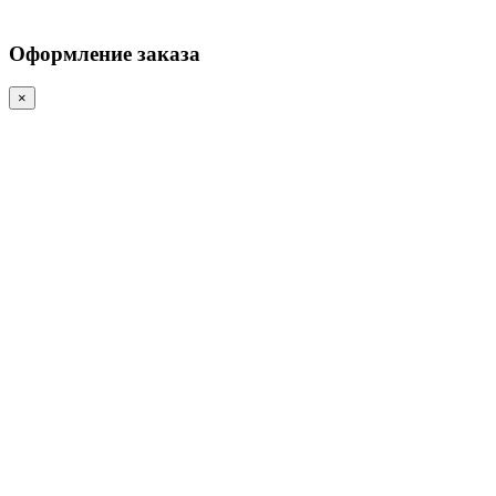
Оформление заказа
×